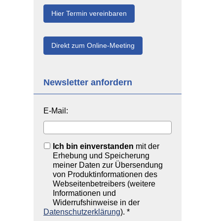
Hier Termin ver­ein­baren
Direkt zum Online-Meeting
Newsletter anfordern
E-Mail:
Ich bin einverstanden
mit der
Erhebung und Speicherung
meiner Daten zur Übersendung
von Produktinformationen des
Webseitenbetreibers (weitere
Informationen und
Widerrufshinweise in der
Datenschutzerklärung
). *