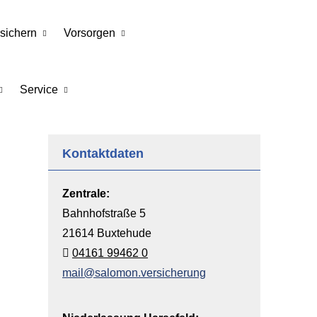
sichern
Vorsorgen
Service
Kontaktdaten
Zentrale:
Bahnhofstraße 5
21614 Buxtehude
04161 99462 0
mail@salomon.versicherung