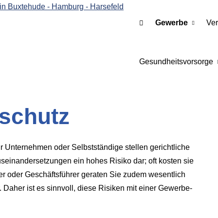
Gewerbe
Ver
Gesundheitsvorsorge
schutz
r Unternehmen oder Selbstständige stellen gerichtliche
seinandersetzungen ein hohes Risiko dar; oft kosten sie
er oder Geschäftsführer geraten Sie zudem wesentlich
r. Daher ist es sinnvoll, diese Risiken mit einer Gewerbe-