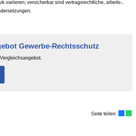
variieren; versicherbar sind vertragsrechtliche, arbeits-,
andersetzungen.
gebot Gewerbe-Rechtsschutz
n Vergleichsangebot.
Seite teilen: