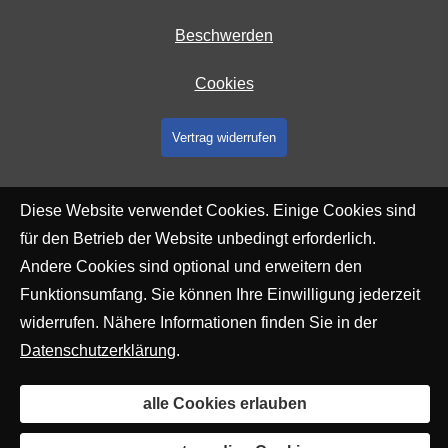
Beschwerden
Cookies
Vertrag widerrufen
Diese Website verwendet Cookies. Einige Cookies sind
für den Betrieb der Website unbedingt erforderlich.
Andere Cookies sind optional und erweitern den
Funktionsumfang. Sie können Ihre Einwilligung jederzeit
widerrufen. Nähere Informationen finden Sie in der
Datenschutzerklärung
.
alle Cookies erlauben