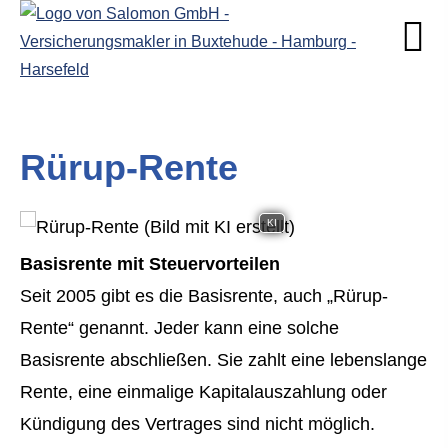
Rürup-Rente
KI
Basisrente mit Steuervorteilen
Seit 2005 gibt es die Basisrente, auch „Rürup-
Rente“ genannt. Jeder kann eine solche
Basisrente abschließen. Sie zahlt eine lebenslange
Rente, eine einmalige Kapitalauszahlung oder
Kündigung des Vertrages sind nicht möglich.