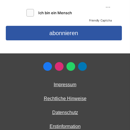
Friendly Captcha
Impressum
Rechtliche Hinweise
Datenschutz
Erstinformation