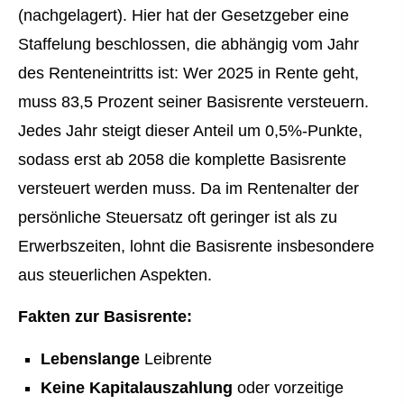
(nachgelagert). Hier hat der Gesetzgeber eine
Staffelung beschlossen, die abhängig vom Jahr
des Renteneintritts ist: Wer 2025 in Rente geht,
muss 83,5 Prozent seiner Basisrente versteuern.
Jedes Jahr steigt dieser Anteil um 0,5%-Punkte,
sodass erst ab 2058 die komplette Basisrente
versteuert werden muss. Da im Rentenalter der
persönliche Steuersatz oft geringer ist als zu
Erwerbszeiten, lohnt die Basisrente insbesondere
aus steuerlichen Aspekten.
Fakten zur Basisrente:
Lebenslange
Leibrente
Keine Kapitalauszahlung
oder vorzeitige