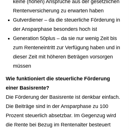
keine (hohen) Ansprüche aus der gesetzlichen
Rentenversicherung zu erwarten haben
Gutverdiener – da die steuerliche Förderung in
der Ansparphase besonders hoch ist
Generation 50plus – da sie nur wenig Zeit bis
zum Renteneintritt zur Verfügung haben und in
dieser Zeit mit höheren Beträgen vorsorgen
müssen
Wie funktioniert die steuerliche Förderung
einer Basisrente?
Die Förderung der Basisrente ist denkbar einfach.
Die Beiträge sind in der Ansparphase zu 100
Prozent steuerlich absetzbar. Im Gegenzug wird
die Rente bei Bezug im Rentenalter besteuert