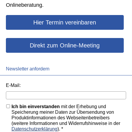
Onlineberatung.
Hier Termin ver­ein­baren
Direkt zum Online-Meeting
Newsletter anfordern
E-Mail:
Ich bin einverstanden
mit der Erhebung und
Speicherung meiner Daten zur Übersendung von
Produktinformationen des Webseitenbetreibers
(weitere Informationen und Widerrufshinweise in der
Datenschutzerklärung
). *