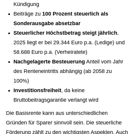
Kündigung
Beiträge zu
100 Prozent steuerlich als
Sonderausgabe absetzbar
Steuerlicher Höchstbetrag steigt jährlich
,
2025 liegt er bei 29.344 Euro p.a. (Ledige) und
58.688 Euro p.a. (Verheiratete)
Nachgelagerte Besteuerung
Anteil vom Jahr
des Renteneintritts abhängig (ab 2058 zu
100%)
Investitionsfreiheit
, da keine
Bruttobeitragsgarantie verlangt wird
Die Basisrente kann aus unterschiedlichen
Gründen für Sparer sinnvoll sein. Die steuerliche
Förderung zählt zu den wichtigsten Aspekten. Auch