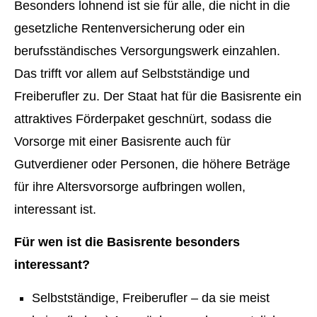
Besonders lohnend ist sie für alle, die nicht in die
gesetzliche Rentenversicherung oder ein
berufsständisches Versorgungswerk einzahlen.
Das trifft vor allem auf Selbstständige und
Freiberufler zu. Der Staat hat für die Basisrente ein
attraktives Förderpaket geschnürt, sodass die
Vorsorge mit einer Basisrente auch für
Gutverdiener oder Per­sonen, die höhere Beträge
für ihre Alters­vorsorge aufbringen wollen,
interessant ist.
Für wen ist die Basisrente besonders
interessant?
Selbstständige, Freiberufler – da sie meist