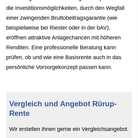
die Investitionsmöglichkeiten, durch den Wegfall
einer zwingenden Bruttobeitragsgarantie (wie
beispielweise bei Riester oder in der bAV),
eröffnen attraktive Anlagechancen mit höheren
Renditen. Eine professionelle Beratung kann
prüfen, ob und wie eine Basisrente auch in das
persönliche Vorsorgekonzept passen kann.
Vergleich und Angebot Rürup-
Rente
Wir erstellen Ihnen gerne ein Vergleichsangebot.