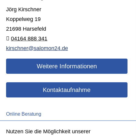
Jörg Kirschner
Koppelweg 19
21698 Harsefeld
04164 888 341
kirschner@salomon24.de
Weitere Informationen
Kontaktaufnahme
Online Beratung
Nutzen Sie die Möglichkeit unserer