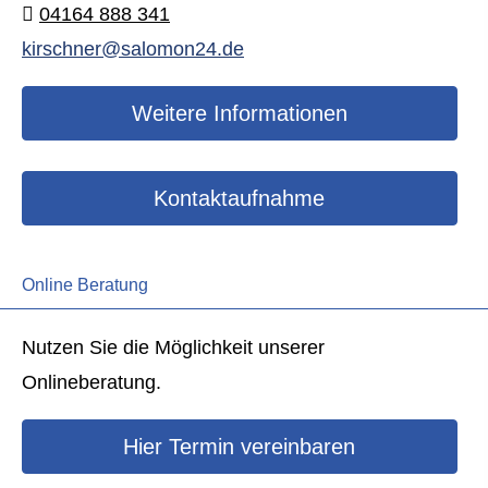
04164 888 341
kirschner@salomon24.de
Weitere Informationen
Kontaktaufnahme
Online Beratung
Nutzen Sie die Möglichkeit unserer
Onlineberatung.
Hier Termin ver­ein­baren