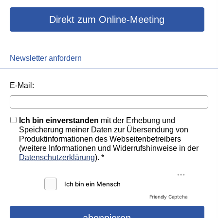
Direkt zum Online-Meeting
Newsletter anfordern
E-Mail:
Ich bin einverstanden
mit der Erhebung und
Speicherung meiner Daten zur Übersendung von
Produktinformationen des Webseitenbetreibers
(weitere Informationen und Widerrufshinweise in der
Datenschutzerklärung
). *
Friendly Captcha