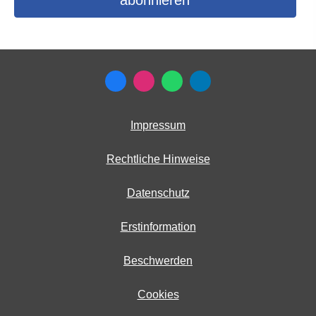
Impressum
Rechtliche Hinweise
Datenschutz
Erstinformation
Beschwerden
Cookies