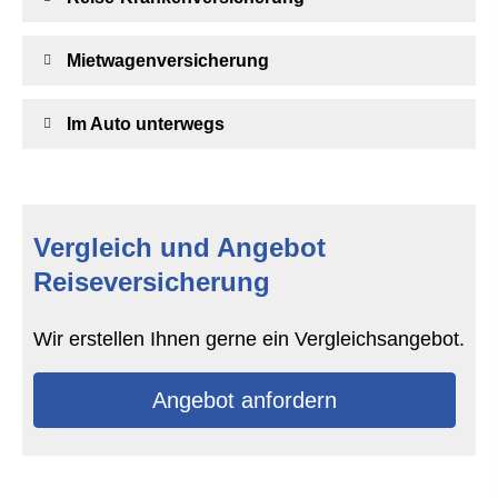
Mietwagenversicherung
Im Auto unterwegs
Vergleich und Angebot
Reiseversicherung
Wir erstellen Ihnen gerne ein Vergleichsangebot.
An­ge­bot an­for­dern