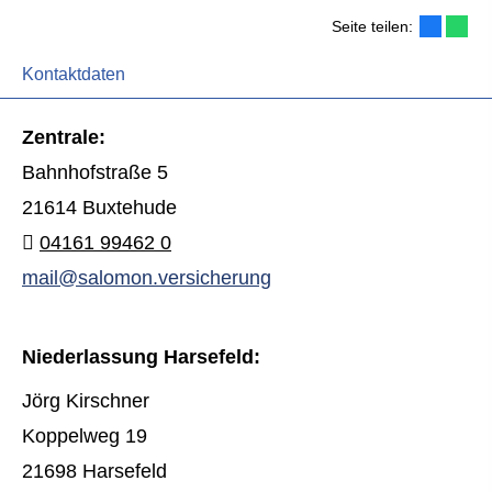
Seite teilen:
Kontaktdaten
Zentrale:
Bahnhofstraße 5
21614 Buxtehude
04161 99462 0
mail@salomon.versicherung
Niederlassung Harsefeld:
Jörg Kirschner
Koppelweg 19
21698 Harsefeld