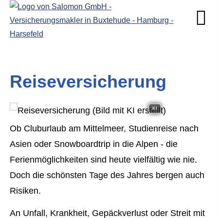
Reiseversicherung
KI
Ob Cluburlaub am Mittelmeer, Studienreise nach
Asien oder Snowboardtrip in die Alpen - die
Ferienmöglichkeiten sind heute vielfältig wie nie.
Doch die schönsten Tage des Jahres bergen auch
Risiken.
An Unfall, Krankheit, Gepäckverlust oder Streit mit