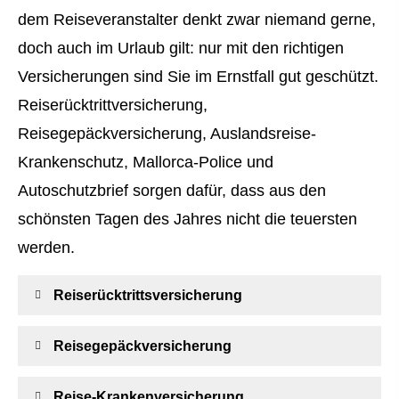
dem Reiseveranstalter denkt zwar niemand gerne,
doch auch im Urlaub gilt: nur mit den richtigen
Versicherungen sind Sie im Ernstfall gut geschützt.
Reiserücktrittversicherung,
Reisegepäckversicherung, Auslandsreise-
Krankenschutz, Mallorca-Police und
Autoschutzbrief sorgen dafür, dass aus den
schönsten Tagen des Jahres nicht die teuersten
werden.
Reiserücktrittsversicherung
Reisegepäckversicherung
Reise-Kranken­ver­si­che­rung