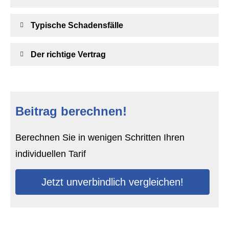
Typische Schadensfälle
Der richtige Vertrag
Beitrag berechnen!
Berechnen Sie in wenigen Schritten Ihren
individuellen Tarif
Jetzt unverbindlich ver­gleichen!