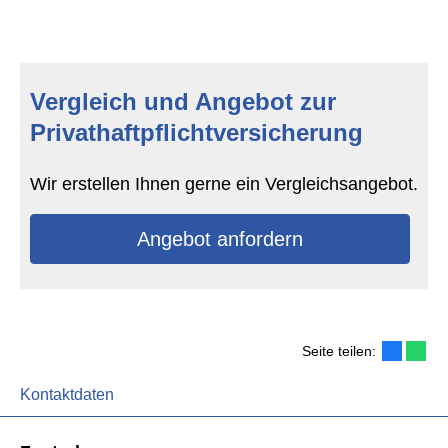
Vergleich und Angebot zur
Privathaftpflichtversicherung
Wir erstellen Ihnen gerne ein Vergleichsangebot.
An­ge­bot an­for­dern
Seite teilen:
Kontaktdaten