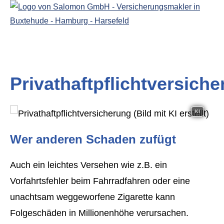
Privathaftpflichtversich
KI
Wer anderen Schaden zufügt
Auch ein leichtes Versehen wie z.B. ein
Vorfahrtsfehler beim Fahrradfahren oder eine
unachtsam weggeworfene Zigarette kann
Folgeschäden in Millionenhöhe verursachen.