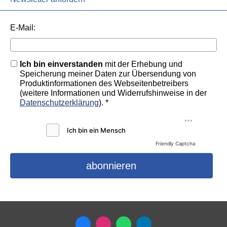
E-Mail:
Ich bin einverstanden
mit der Erhebung und
Speicherung meiner Daten zur Übersendung von
Produktinformationen des Webseitenbetreibers
(weitere Informationen und Widerrufshinweise in der
Datenschutzerklärung
). *
Friendly Captcha