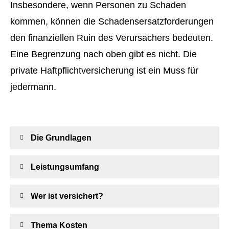
Insbesondere, wenn Per­sonen zu Schaden
kommen, können die Schadensersatzforderungen
den finanziellen Ruin des Verursachers bedeuten.
Eine Begrenzung nach oben gibt es nicht. Die
private Haft­pflichtversicherung ist ein Muss für
jedermann.
Die Grundlagen
Leistungsumfang
Wer ist versichert?
Thema Kosten