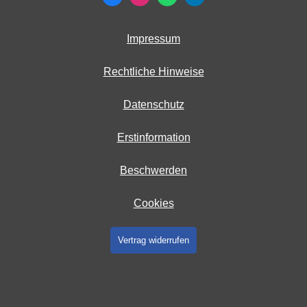
Impressum
Rechtliche Hinweise
Datenschutz
Erstinformation
Beschwerden
Cookies
Vertrag widerrufen