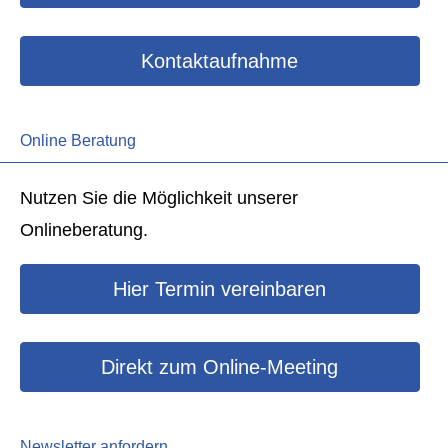
Kontaktaufnahme
Online Beratung
Nutzen Sie die Möglichkeit unserer
Onlineberatung.
Hier Termin ver­ein­baren
Direkt zum Online-Meeting
Newsletter anfordern